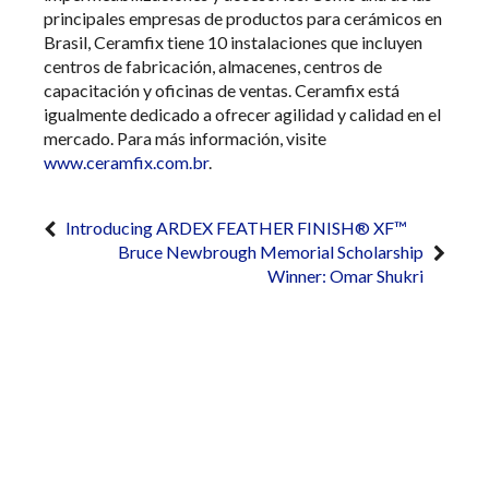
principales empresas de productos para cerámicos en
Brasil, Ceramfix tiene 10 instalaciones que incluyen
centros de fabricación, almacenes, centros de
capacitación y oficinas de ventas. Ceramfix está
igualmente dedicado a ofrecer agilidad y calidad en el
mercado. Para más información, visite
www.ceramfix.com.br
.
Introducing ARDEX FEATHER FINISH® XF™
Bruce Newbrough Memorial Scholarship
Winner: Omar Shukri