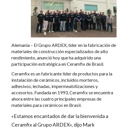
Alemania – El Grupo ARDEX, líder en la fabricación de
materiales de construcción especializados de alto
rendimiento, anunció hoy que ha adquirido una
participación estratégica en Ceramfix de Brasil.
Ceramfix es un fabricante líder de productos para la
instalación de cerámicos, incluidos morteros,
adhesivos, lechadas, impermeabilizaciones y
accesorios. Fundada en 1993, Ceramfix se encuentra
ahora entre las cuatro principales empresas de
materiales para cerámicos en Brasil.
«Estamos encantados de dar la bienvenida a
Ceramfix al Grupo ARDEX», dijo Mark