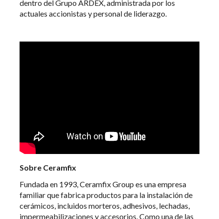
dentro del Grupo ARDEX, administrada por los
actuales accionistas y personal de liderazgo.
Sobre Ceramfix
Fundada en 1993, Ceramfix Group es una empresa
familiar que fabrica productos para la instalación de
cerámicos, incluidos morteros, adhesivos, lechadas,
impermeabilizaciones y accesorios. Como una de las