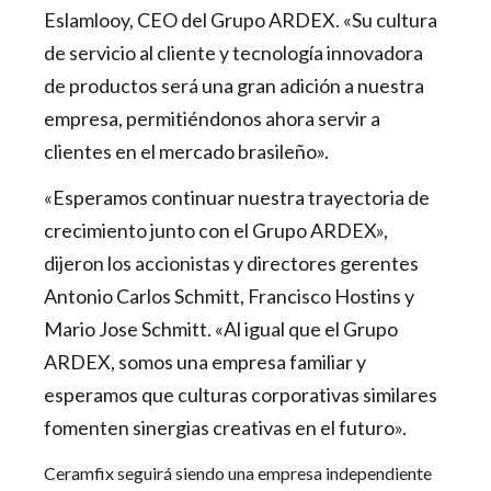
Eslamlooy, CEO del Grupo ARDEX. «Su cultura
de servicio al cliente y tecnología innovadora
de productos será una gran adición a nuestra
empresa, permitiéndonos ahora servir a
clientes en el mercado brasileño».
«Esperamos continuar nuestra trayectoria de
crecimiento junto con el Grupo ARDEX»,
dijeron los accionistas y directores gerentes
Antonio Carlos Schmitt, Francisco Hostins y
Mario Jose Schmitt. «Al igual que el Grupo
ARDEX, somos una empresa familiar y
esperamos que culturas corporativas similares
fomenten sinergias creativas en el futuro».
Ceramfix seguirá siendo una empresa independiente