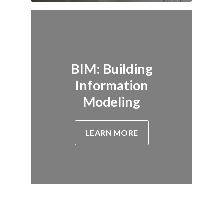
BIM: Building
Information
Modeling
LEARN MORE