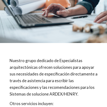
Nuestro grupo dedicado de Especialistas
arquitectónicas ofrecen soluciones para apoyar
sus necesidades de especificación directamente a
través de asistencia para escribir las
especificaciones y las recomendaciones para los
Sistemas de solucione ARDEX/HENRY.
Otros servicios incluyen: