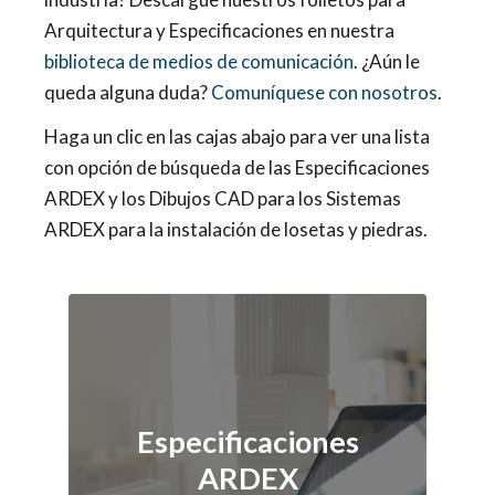
Arquitectura y Especificaciones en nuestra
biblioteca de medios de comunicación
. ¿Aún le
queda alguna duda?
Comuníquese con nosotros
.
Haga un clic en las cajas abajo para ver una lista
con opción de búsqueda de las Especificaciones
ARDEX y los Dibujos CAD para los Sistemas
ARDEX para la instalación de losetas y piedras.
Especificaciones
ARDEX