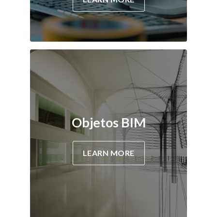
Objetos BIM
LEARN MORE