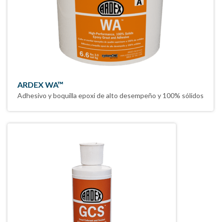
ARDEX WA™
Adhesivo y boquilla epoxi de alto desempeño y 100% sólidos