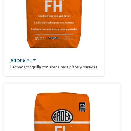
ARDEX FH™
Lechada/boquilla con arena para pisos y paredes