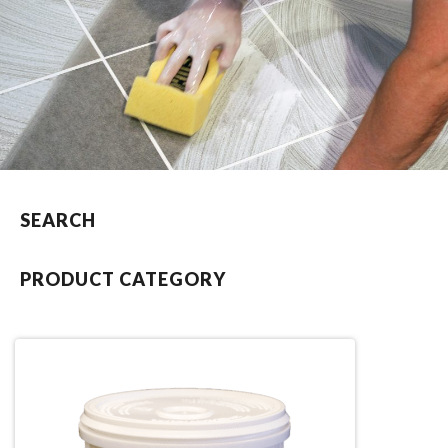
SEARCH
PRODUCT CATEGORY