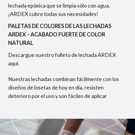
lechada epóxica que se limpia sólo con agua,
¡ARDEX cubre todas sus necesidades!
PALETAS DE COLORES DE LAS LECHADAS
ARDEX –
ACABADO FUERTE DE COLOR
NATURAL
Descargue nuestro folleto de lechada ARDEX
aquí
.
Nuestras lechadas combinan fácilmente con los
diseños de losetas de hoy en día, resisten
deterioro por el uso y son fáciles de aplicar