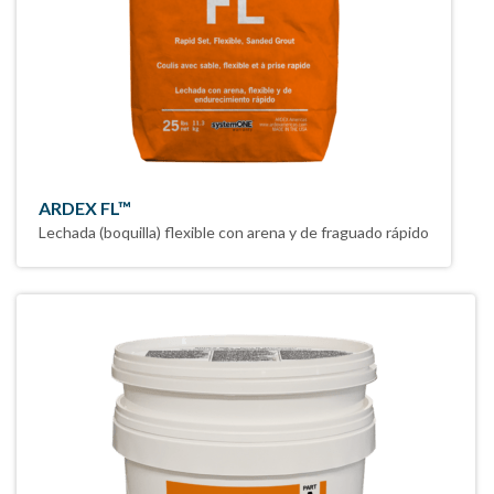
ARDEX FL™
Lechada (boquilla) flexible con arena y de fraguado rápido