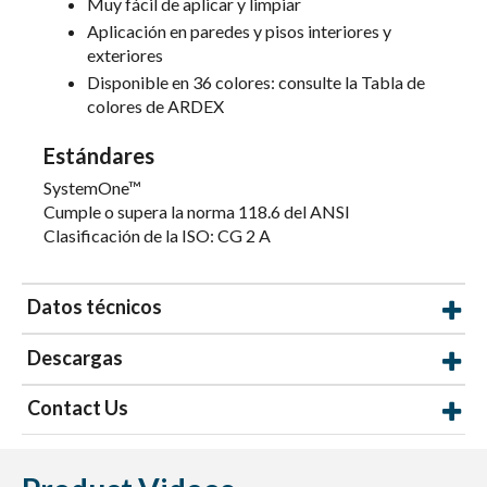
Muy fácil de aplicar y limpiar
Aplicación en paredes y pisos interiores y
exteriores
Disponible en 36 colores: consulte la Tabla de
colores de ARDEX
Estándares
SystemOne™
Cumple o supera la norma 118.6 del ANSI
Clasificación de la ISO: CG 2 A
Datos técnicos
Descargas
Contact Us