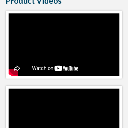
Product Videos