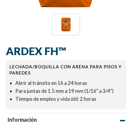
ARDEX FH™
LECHADA/BOQUILLA CON ARENA PARA PISOS Y
PAREDES
Abrir al tránsito en 16 a 24 horas
Para juntas de 1.5 mm a 19 mm (1/16" a 3/4")
Tiempo de empleo y vida útil: 2 horas
Información