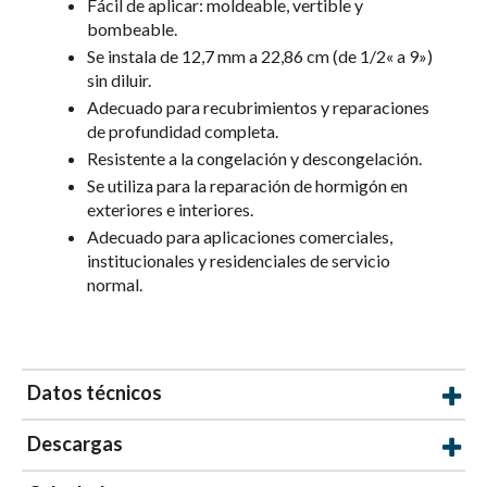
Fácil de aplicar: moldeable, vertible y
bombeable.
Se instala de 12,7 mm a 22,86 cm (de 1/2« a 9»)
sin diluir.
Adecuado para recubrimientos y reparaciones
de profundidad completa.
Resistente a la congelación y descongelación.
Se utiliza para la reparación de hormigón en
exteriores e interiores.
Adecuado para aplicaciones comerciales,
institucionales y residenciales de servicio
normal.
Datos técnicos
Descargas