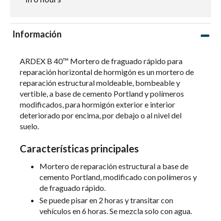
Información
ARDEX B 40™ Mortero de fraguado rápido para
reparación horizontal de hormigón es un mortero de
reparación estructural moldeable, bombeable y
vertible, a base de cemento Portland y polímeros
modificados, para hormigón exterior e interior
deteriorado por encima, por debajo o al nivel del
suelo.
Características principales
Mortero de reparación estructural a base de
cemento Portland, modificado con polímeros y
de fraguado rápido.
Se puede pisar en 2 horas y transitar con
vehículos en 6 horas. Se mezcla solo con agua.