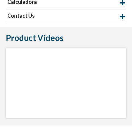
Calculadora
Contact Us
Product Videos