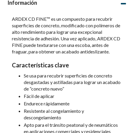
Información
ARDEX CD FINE™ es un compuesto para recubrir
superficies de concreto, modificado con polímeros de
alto rendimiento para lograr una excepcional
resistencia de adhesión. Una vez aplicado, ARDEX CD
FINE puede texturarse con una escoba, antes de
fraguar, para obtener un acabado antideslizante.
Características clave
Se usa para recubrir superficies de concreto
desgastadas y astilladas para lograr un acabado
de “concreto nuevo”
Fácil de aplicar
Endurece rápidamente
Resistente al congelamiento y
descongelamiento
Apto para el tránsito peatonal y de neumáticos
en aplicaciones comerciales y residenciales