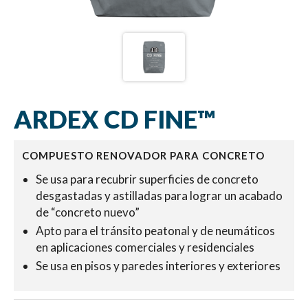
ARDEX CD FINE™
COMPUESTO RENOVADOR PARA CONCRETO
Se usa para recubrir superficies de concreto
desgastadas y astilladas para lograr un acabado
de “concreto nuevo”
Apto para el tránsito peatonal y de neumáticos
en aplicaciones comerciales y residenciales
Se usa en pisos y paredes interiores y exteriores