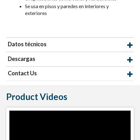
Se usa en pisos y paredes en interiores y
exteriores
Datos técnicos
Descargas
Contact Us
Product Videos