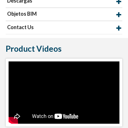
Descargas
Objetos BIM
Contact Us
Product Videos