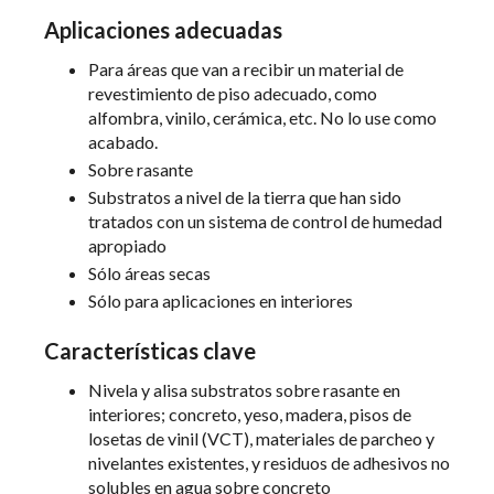
Aplicaciones adecuadas
Para áreas que van a recibir un material de
revestimiento de piso adecuado, como
alfombra, vinilo, cerámica, etc. No lo use como
acabado.
Sobre rasante
Substratos a nivel de la tierra que han sido
tratados con un sistema de control de humedad
apropiado
Sólo áreas secas
Sólo para aplicaciones en interiores
Características clave
Nivela y alisa substratos sobre rasante en
interiores; concreto, yeso, madera, pisos de
losetas de vinil (VCT), materiales de parcheo y
nivelantes existentes, y residuos de adhesivos no
solubles en agua sobre concreto