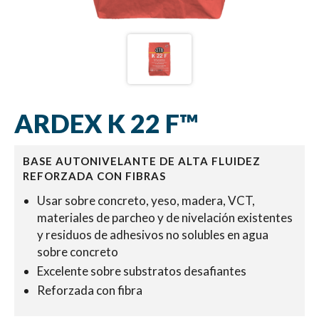
ARDEX K 22 F™
BASE AUTONIVELANTE DE ALTA FLUIDEZ
REFORZADA CON FIBRAS
Usar sobre concreto, yeso, madera, VCT,
materiales de parcheo y de nivelación existentes
y residuos de adhesivos no solubles en agua
sobre concreto
Excelente sobre substratos desafiantes
Reforzada con fibra