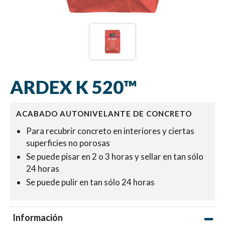
ARDEX K 520™
ACABADO AUTONIVELANTE DE CONCRETO
Para recubrir concreto en interiores y ciertas
superficies no porosas
Se puede pisar en 2 o 3 horas y sellar en tan sólo
24 horas
Se puede pulir en tan sólo 24 horas
Información