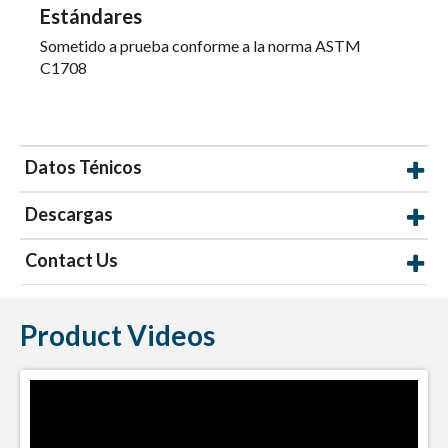
Estándares
Sometido a prueba conforme a la norma ASTM
C1708
Datos Ténicos
Descargas
Contact Us
Product Videos