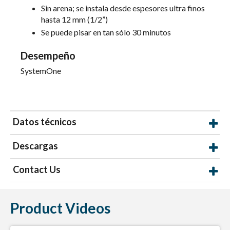
Sin arena; se instala desde espesores ultra finos
hasta 12 mm (1/2”)
Se puede pisar en tan sólo 30 minutos
Desempeño
SystemOne
Datos técnicos
Descargas
Contact Us
Product Videos