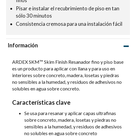
finos
Pisar e instalar el recubrimiento de piso en tan
sólo 30 minutos
Consistencia cremosa para una instalación fácil
Información
ARDEX SKM™ Skim Finish Resanador fino y piso base
es un producto para aplicar con llana y para uso en
interiores sobre concreto, madera, losetas y piedras
no sensibles a la humedad, y residuos de adhesivos no
solubles en agua sobre concreto.
Características clave
Se usa para resanar y aplicar capas ultrafinas
sobre concreto, madera, losetas y piedras no
sensibles a la humedad, y residuos de adhesivos
no solubles en agua sobre concreto