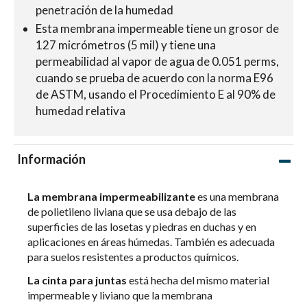
penetración de la humedad
Esta membrana impermeable tiene un grosor de
127 micrómetros (5 mil) y tiene una
permeabilidad al vapor de agua de 0.051 perms,
cuando se prueba de acuerdo con la norma E96
de ASTM, usando el Procedimiento E al 90% de
humedad relativa
Información
La membrana impermeabilizante
es una membrana
de polietileno liviana que se usa debajo de las
superficies de las losetas y piedras en duchas y en
aplicaciones en áreas húmedas. También es adecuada
para suelos resistentes a productos químicos.
La cinta para juntas
está hecha del mismo material
impermeable y liviano que la membrana