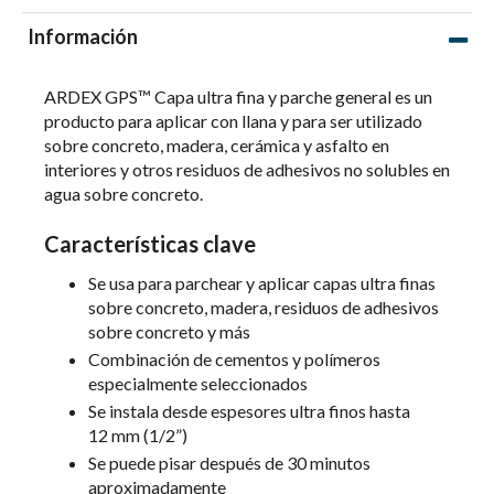
Información
ARDEX GPS™ Capa ultra fina y parche general es un
producto para aplicar con llana y para ser utilizado
sobre concreto, madera, cerámica y asfalto en
interiores y otros residuos de adhesivos no solubles en
agua sobre concreto.
Características clave
Se usa para parchear y aplicar capas ultra finas
sobre concreto, madera, residuos de adhesivos
sobre concreto y más
Combinación de cementos y polímeros
especialmente seleccionados
Se instala desde espesores ultra finos hasta
12 mm (1/2”)
Se puede pisar después de 30 minutos
aproximadamente