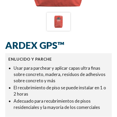
ARDEX GPS™
ENLUCIDO Y PARCHE
Usar para parchear y aplicar capas ultra finas
sobre concreto, madera, residuos de adhesivos
sobre concreto y más
El recubrimiento de piso se puede instalar en 1 o
2 horas
Adecuado para recubrimientos de pisos
residenciales y la mayoría de los comerciales