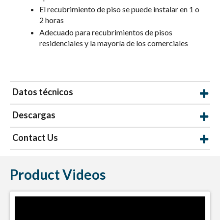
El recubrimiento de piso se puede instalar en 1 o
2 horas
Adecuado para recubrimientos de pisos
residenciales y la mayoría de los comerciales
Datos técnicos
Descargas
Contact Us
Product Videos