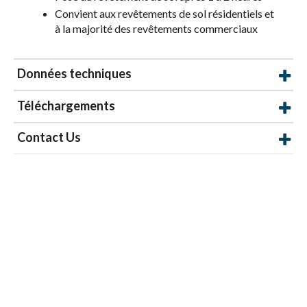
Convient aux revêtements de sol résidentiels et
à la majorité des revêtements commerciaux
Données techniques
Téléchargements
Contact Us