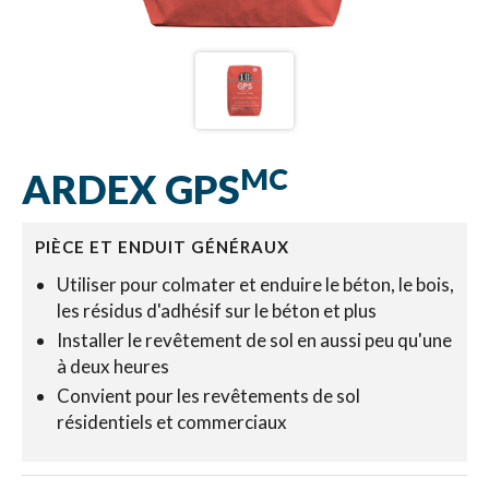
MC
ARDEX GPS
PIÈCE ET ENDUIT GÉNÉRAUX
Utiliser pour colmater et enduire le béton, le bois,
les résidus d'adhésif sur le béton et plus
Installer le revêtement de sol en aussi peu qu'une
à deux heures
Convient pour les revêtements de sol
résidentiels et commerciaux