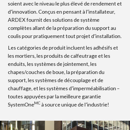
soient avec le niveau le plus élevé de rendement et
d’innovation. Conçus en pensant à l’installateur,
ARDEX fournit des solutions de système
complètes allant de la préparation du support au
coulis pour pratiquement tout projet d’installation.
Les catégories de produit incluent les adhésifs et
les mortiers, les produits de calfeutrage et les
enduits, les systèmes de jointement, les
chapes/couches de boue, la préparation du
support, les systèmes de découplage et de
chauffage, et les systèmes d’imperméabilisation –
toutes appuyées par la meilleure garantie
MC
SystemOne
à source unique de l’industrie!