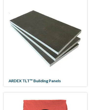
ARDEX TLT™ Building Panels