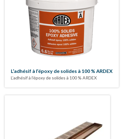
L’adhésif à l’époxy de solides à 100 % ARDEX
L’adhésif à l’époxy de solides à 100 % ARDEX