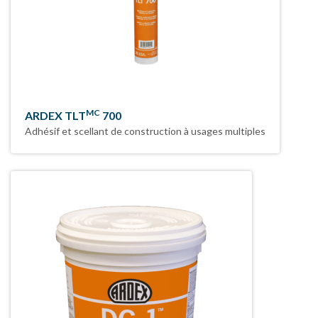
MC
ARDEX TLT
700
Adhésif et scellant de construction à usages multiples