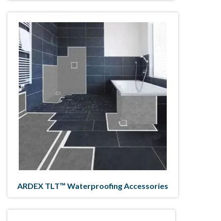
ARDEX TLT™ Waterproofing Accessories