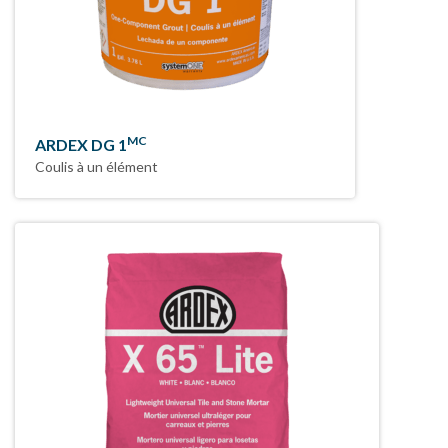
MC
ARDEX DG 1
Coulis à un élément