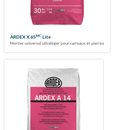
MC
ARDEX X 65
Lite
Mortier universel ultraléger pour carreaux et pierres