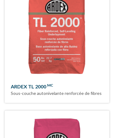
MC
ARDEX TL 2000
Sous-couche autonivelante renforcée de fibres