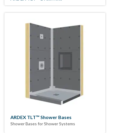
ARDEX TLT™ Shower Bases
Shower Bases for Shower Systems