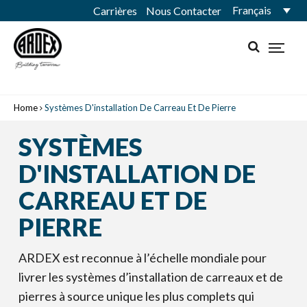
Français
Carrières
Nous Contacter
Home
Systèmes D'installation De Carreau Et De Pierre
SYSTÈMES
D'INSTALLATION DE
CARREAU ET DE
PIERRE
ARDEX est reconnue à l’échelle mondiale pour
livrer les systèmes d’installation de carreaux et de
pierres à source unique les plus complets qui