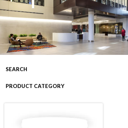
SEARCH
PRODUCT CATEGORY