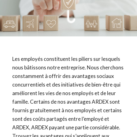
Les employés constituent les piliers sur lesquels
nous bâtissons notre entreprise. Nous cherchons
constamment à offrir des avantages sociaux
concurrentiels et des initiatives de bien-être qui
améliorent les vies de nos employés et de leur
famille. Certains de nos avantages ARDEX sont
fournis gratuitement à nos employés et certains
sont des coûts partagés entre l’employé et
ARDEX, ARDEX payant une partie considérable.
Trouvez les avantages qui s’appliquent aux