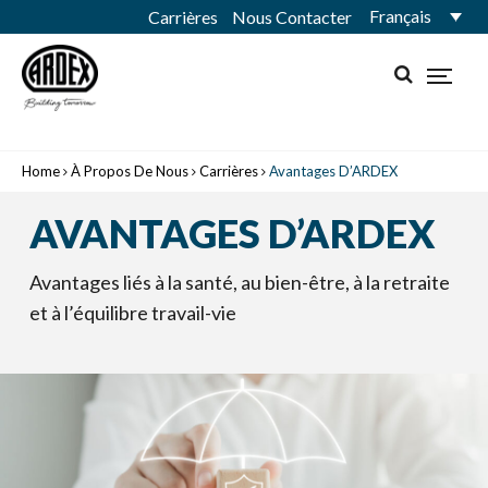
Français
Carrières
Nous Contacter
Home
À Propos De Nous
Carrières
Avantages D’ARDEX
AVANTAGES D’ARDEX
Avantages liés à la santé, au bien-être, à la retraite
et à l’équilibre travail-vie