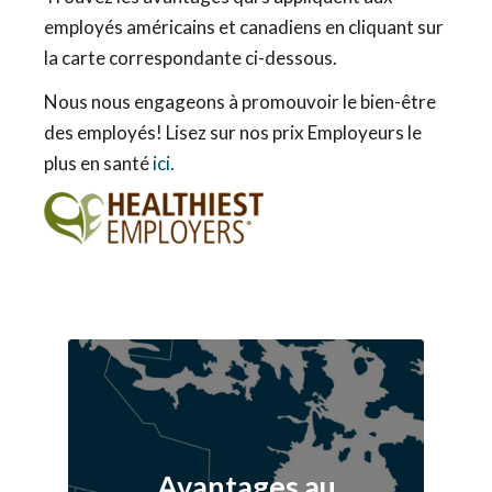
employés américains et canadiens en cliquant sur
la carte correspondante ci-dessous.
Nous nous engageons à promouvoir le bien-être
des employés! Lisez sur nos prix Employeurs le
plus en santé
ici.
Avantages au