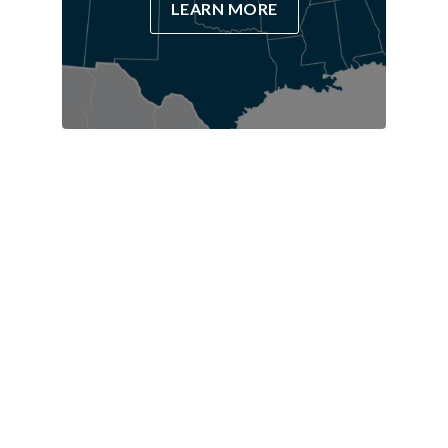
LEARN MORE