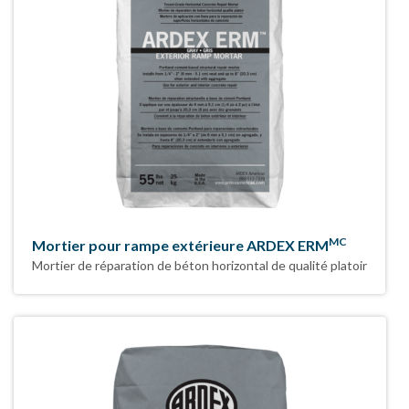
MC
Mortier pour rampe extérieure ARDEX ERM
Mortier de réparation de béton horizontal de qualité platoir