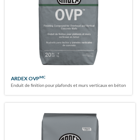
MC
ARDEX OVP
Enduit de finition pour plafonds et murs verticaux en béton