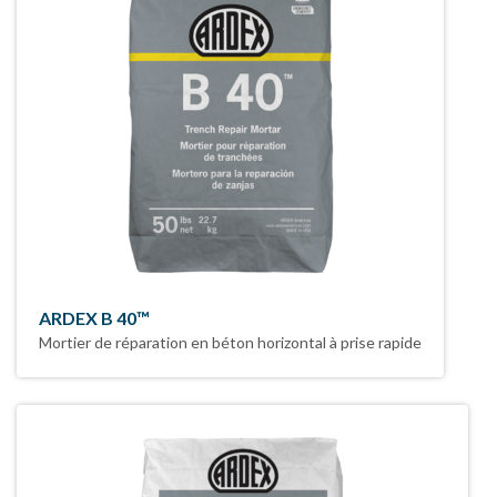
ARDEX B 40™
Mortier de réparation en béton horizontal à prise rapide