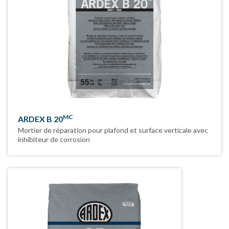
MC
ARDEX B 20
Mortier de réparation pour plafond et surface verticale avec
inhibiteur de corrosion