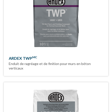
MC
ARDEX TWP
Enduit de ragréage et de finition pour murs en béton
verticaux