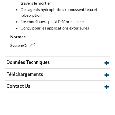
travers le mortier
Des agents hydrophobes repoussent l’eau et
l’absorption
Ne contribuera pas à l’efflorescence
Conçu pour les applications extérieures
Normes
MC
SystemOne
Données Techniques
Téléchargements
Contact Us