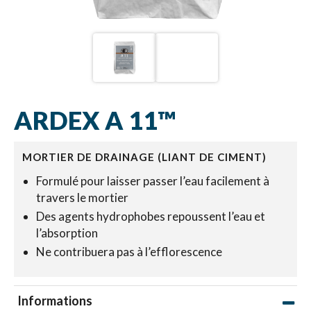
ARDEX A 11™
MORTIER DE DRAINAGE (LIANT DE CIMENT)
Formulé pour laisser passer l’eau facilement à
travers le mortier
Des agents hydrophobes repoussent l’eau et
l’absorption
Ne contribuera pas à l’efflorescence
Informations