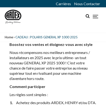
Carrières
Nous Contacter
Home
CADEAU : POLARIS GENERAL XP 1000 2025
Boostez vos ventes et éloignez-vous avec style
Nous récompensons nos meilleurs entrepreneurs /
installateurs en 2025 avec le prix ultime- un tout
nouveau GENERAL XP 2025 1000 ! C’est votre
chance de faire passer votre entreprise au niveau
supérieur tout en rivalisant pour une machine
d’aventure hors route.
Comment participer
Les règles sont simples :
Achetez des produits ARDEX, HENRY et/ou DTA.