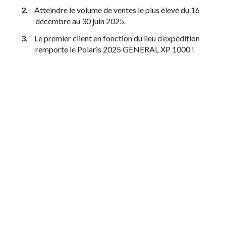
Atteindre le volume de ventes le plus élevé du 16
décembre au 30 juin 2025.
Le premier client en fonction du lieu d’expédition
remporte le Polaris 2025 GENERAL XP 1000 !