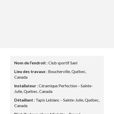
Nom de l’endroit
: Club sportif Sani
Lieu des travaux
: Boucherville, Québec,
Canada
Installateur
: Céramique Perfection – Sainte-
Julie, Québec, Canada
Détaillant
: Tapis Leblanc – Sainte-Julie, Québec,
Canada