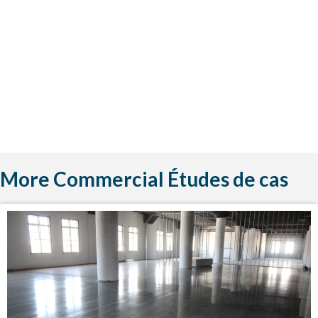
More Commercial Études de cas