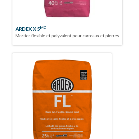
MC
ARDEX X 5
Mortier flexible et polyvalent pour carreaux et pierres