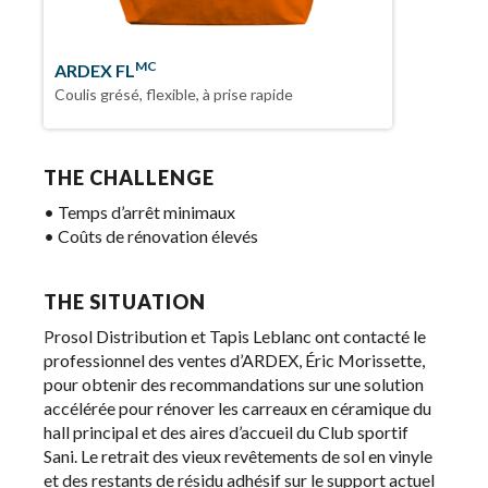
MC
ARDEX FL
Coulis grésé, flexible, à prise rapide
THE CHALLENGE
• Temps d’arrêt minimaux
• Coûts de rénovation élevés
THE SITUATION
Prosol Distribution et Tapis Leblanc ont contacté le
professionnel des ventes d’ARDEX, Éric Morissette,
pour obtenir des recommandations sur une solution
accélérée pour rénover les carreaux en céramique du
hall principal et des aires d’accueil du Club sportif
Sani. Le retrait des vieux revêtements de sol en vinyle
et des restants de résidu adhésif sur le support actuel