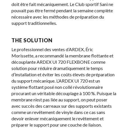
doit être fait mécaniquement. Le Club sportif Sani ne
pouvait pas être fermé pendant la semaine complète
nécessaire avec les méthodes de préparation du
support traditionnelles.
THE SOLUTION
Le professionnel des ventes d’ARDEX, Éric
Morissette, a recommandé la membrane flottante et
découplante ARDEX UI 720 FLEXBONE comme
solution pour réduire dramatiquement le temps
d’installation et éviter les coûts élevés de préparation
du support mécanique. L’ARDEX UI 720 est un
système flottant posé non collé révolutionnaire
procurant un véritable découplage à 100 %. Puisque la
membrane n’est pas liée au support, on peut poser
avec succès des carreaux sur des supports existants
comme un revêtement de vinyle dans ce cas sans
devoir enlever mécaniquement le revêtement et
préparer le support pour une couche de liaison.