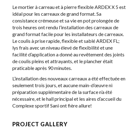
Le mortier à carreau et à pierre flexible ARDEX X 5 est
idéal pour les carreaux de grand format. Sa
consistance crémeuse et sa vie en pot prolongée de
trois heures ont rendu l’installation des carreaux de
grand format facile pour les installateurs de carreaux.
Le coulis à prise rapide, flexible et sablé ARDEX FL;
lys frais avec un niveau élevé de flexibilité et une
facilité d’application a donné au revêtement des joints
de coulis pleins et attrayants, et le plancher était
praticable après 90 minutes.
L’installation des nouveaux carreaux a été effectuée en
seulement trois jours, et aucune main-d’œuvre ni
préparation supplémentaire de la surface n’a été
nécessaire, et le hall principal et les aires d’accueil du
Complexe sportif Sani ont fière allure!
PROJECT GALLERY