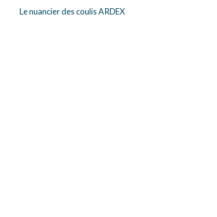
Le nuancier des coulis ARDEX