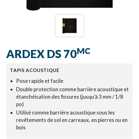
MC
ARDEX DS 70
TAPIS ACOUSTIQUE
Pose rapide et facile
Double protection comme barrière acoustique et
étanchéisation des fissures (jusqu’à 3 mm / 1/8
po)
Utilisé comme barrière acoustique sous les
revêtements de sol en carreaux, en pierres ou en
bois