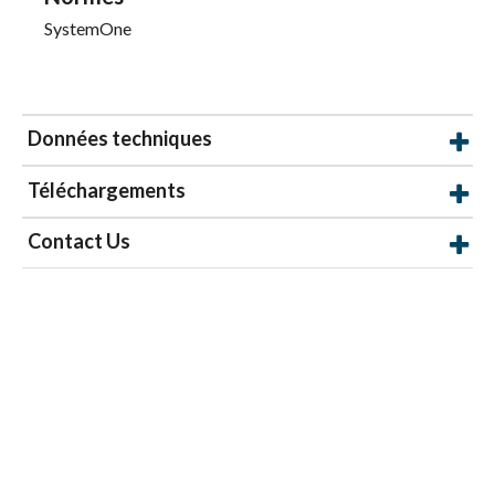
SystemOne
Données techniques
Téléchargements
Contact Us