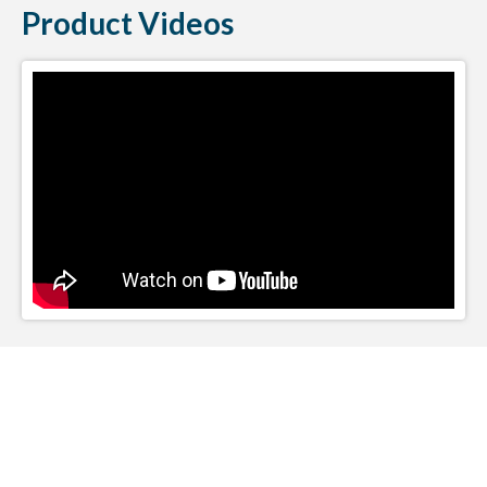
Product Videos