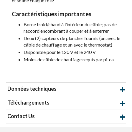
et solide chaque fois!
Caractéristiques importantes
Borne froid/chaud à l’intérieur du câble; pas de
raccord encombrant à couper et à enterrer
Deux (2) capteurs de plancher fournis (un avec le
câble de chauffage et un avec le thermostat)
Disponible pour le 120 V et le 240 V
Moins de câble de chauffage requis par pi. ca.
Données techniques
Téléchargements
Contact Us