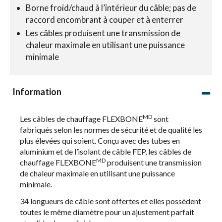
Borne froid/chaud à l’intérieur du câble; pas de
raccord encombrant à couper et à enterrer
Les câbles produisent une transmission de
chaleur maximale en utilisant une puissance
minimale
Information
MD
Les câbles de chauffage FLEXBONE
sont
fabriqués selon les normes de sécurité et de qualité les
plus élevées qui soient. Conçu avec des tubes en
aluminium et de l’isolant de câble FEP, les câbles de
MD
chauffage FLEXBONE
produisent une transmission
de chaleur maximale en utilisant une puissance
minimale.
34 longueurs de câble sont offertes et elles possèdent
toutes le même diamètre pour un ajustement parfait