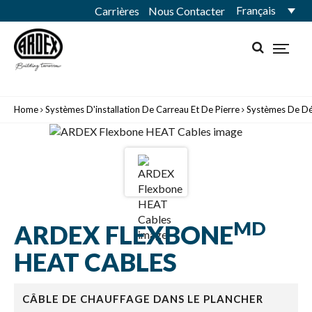
Français
Carrières
Nous Contacter
Home
Systèmes D'installation De Carreau Et De Pierre
Systèmes De Dé
MD
ARDEX FLEXBONE
HEAT CABLES
CÂBLE DE CHAUFFAGE DANS LE PLANCHER