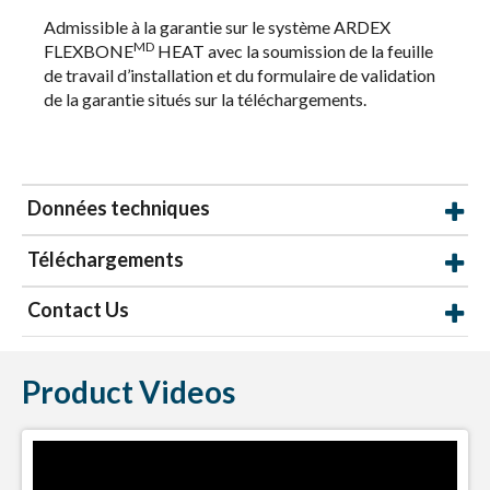
Admissible à la garantie sur le système ARDEX
MD
FLEXBONE
HEAT avec la soumission de la feuille
de travail d’installation et du formulaire de validation
de la garantie situés sur la téléchargements.
Données techniques
Téléchargements
Contact Us
Product Videos