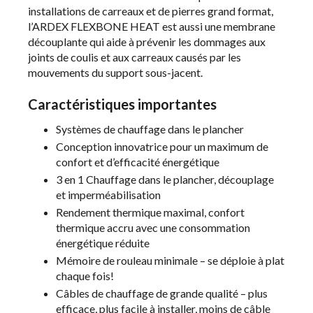
installations de carreaux et de pierres grand format,
l’ARDEX FLEXBONE HEAT est aussi une membrane
découplante qui aide à prévenir les dommages aux
joints de coulis et aux carreaux causés par les
mouvements du support sous-jacent.
Caractéristiques importantes
Systèmes de chauffage dans le plancher
Conception innovatrice pour un maximum de
confort et d’efficacité énergétique
3 en 1 Chauffage dans le plancher, découplage
et imperméabilisation
Rendement thermique maximal, confort
thermique accru avec une consommation
énergétique réduite
Mémoire de rouleau minimale – se déploie à plat
chaque fois!
Câbles de chauffage de grande qualité – plus
efficace, plus facile à installer, moins de câble