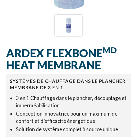
MD
ARDEX FLEXBONE
HEAT MEMBRANE
SYSTÈMES DE CHAUFFAGE DANS LE PLANCHER,
MEMBRANE DE 3 EN 1
3 en 1 Chauffage dans le plancher, découplage et
imperméabilisation
Conception innovatrice pour un maximum de
confort et d’efficacité énergétique
Solution de système complet à source unique