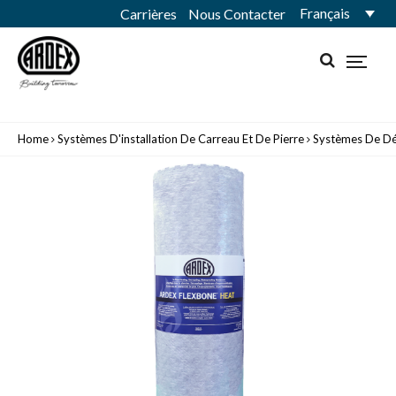
Français
Carrières
Nous Contacter
Home
Systèmes D'installation De Carreau Et De Pierre
Systèmes De Dé