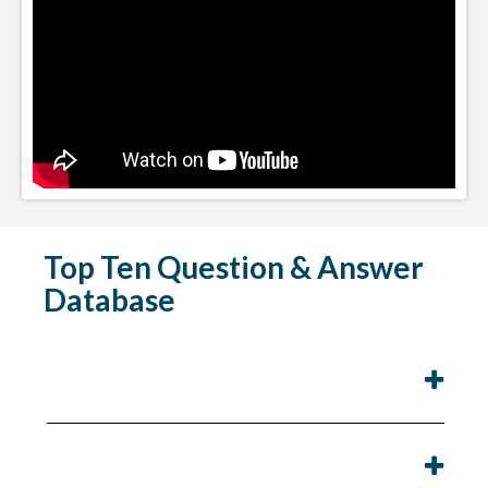
Top Ten Question & Answer
Database