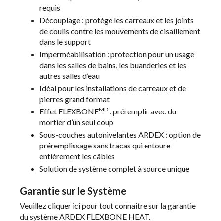
requis
Découplage : protège les carreaux et les joints
de coulis contre les mouvements de cisaillement
dans le support
Imperméabilisation : protection pour un usage
dans les salles de bains, les buanderies et les
autres salles d’eau
Idéal pour les installations de carreaux et de
pierres grand format
MD
Effet FLEXBONE
: préremplir avec du
mortier d’un seul coup
Sous-couches autonivelantes ARDEX : option de
préremplissage sans tracas qui entoure
entièrement les câbles
Solution de système complet à source unique
Garantie sur le Système
Veuillez
cliquer ici
pour tout connaître sur la garantie
du système ARDEX FLEXBONE HEAT.