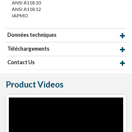
ANSI A118.10
ANSI A118.12
IAPMO
Données techniques
Téléchargements
Contact Us
Product Videos