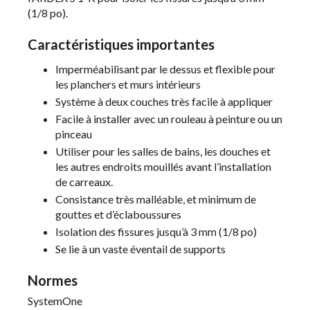
(1/8 po).
Caractéristiques importantes
Imperméabilisant par le dessus et flexible pour
les planchers et murs intérieurs
Système à deux couches très facile à appliquer
Facile à installer avec un rouleau à peinture ou un
pinceau
Utiliser pour les salles de bains, les douches et
les autres endroits mouillés avant l’installation
de carreaux.
Consistance très malléable, et minimum de
gouttes et d’éclaboussures
Isolation des fissures jusqu’à 3 mm (1/8 po)
Se lie à un vaste éventail de supports
Normes
SystemOne