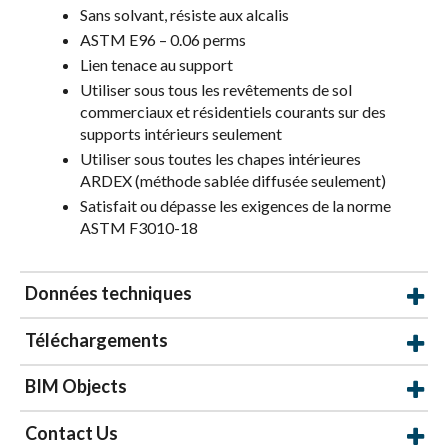
Sans solvant, résiste aux alcalis
ASTM E96 – 0.06 perms
Lien tenace au support
Utiliser sous tous les revêtements de sol
commerciaux et résidentiels courants sur des
supports intérieurs seulement
Utiliser sous toutes les chapes intérieures
ARDEX (méthode sablée diffusée seulement)
Satisfait ou dépasse les exigences de la norme
ASTM F3010-18
Données techniques
Téléchargements
BIM Objects
Contact Us