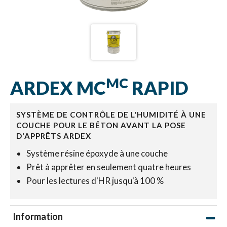
MC
ARDEX MC
RAPID
SYSTÈME DE CONTRÔLE DE L'HUMIDITÉ À UNE
COUCHE POUR LE BÉTON AVANT LA POSE
D'APPRÊTS ARDEX
Système résine époxyde à une couche
Prêt à apprêter en seulement quatre heures
Pour les lectures d'HR jusqu'à 100 %
Information