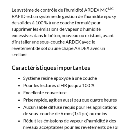
MC
Le système de contrôle de l’humidité ARDEX MC
RAPID est un système de gestion de l’humidité époxy
de solides à 100 % à une couche formulé pour
supprimer les émissions de vapeur d’humidité
excessives dans le béton, nouveau ou existant, avant
d’installer une sous-couche ARDEX avec le
revêtement de sol ou une chape ARDEX avec un
scellant.
Caractéristiques importantes
Système résine époxyde à une couche
Pour les lectures d’HR jusqu’à 100 %
Excellente couverture
Prise rapide, agit en aussi peu que quatre heures
Aucun sable diffusé requis pour les applications
de sous-couche de 6 mm (1/4 po) ou moins
Réduit les émissions de vapeur d’humidité à des
niveaux acceptables pour les revêtements de sol