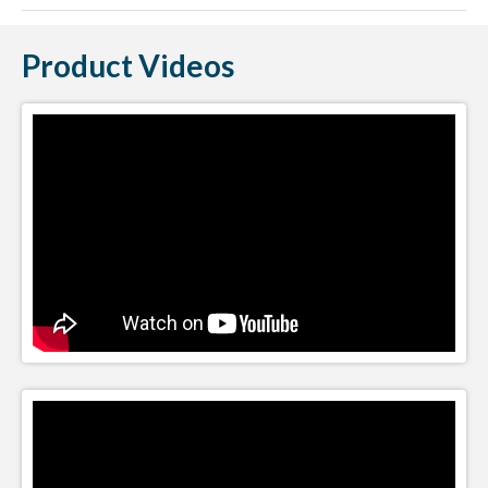
Product Videos