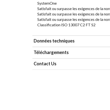
SystemOne
Satisfait ou surpasse les exigences de la n
Satisfait ou surpasse les exigences de la n
Satisfait ou surpasse les exigences de la n
Classification ISO 13007 C2 FT S2
Données techniques
Téléchargements
Contact Us