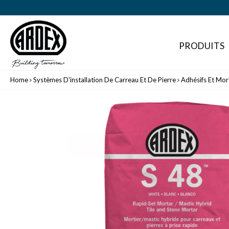
PRODUITS
Home
Systèmes D'installation De Carreau Et De Pierre
Adhésifs Et Mor